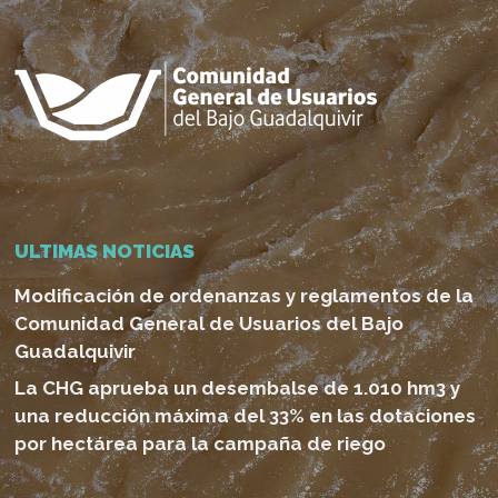
ULTIMAS NOTICIAS
Modificación de ordenanzas y reglamentos de la
Comunidad General de Usuarios del Bajo
Guadalquivir
La CHG aprueba un desembalse de 1.010 hm3 y
una reducción máxima del 33% en las dotaciones
por hectárea para la campaña de riego