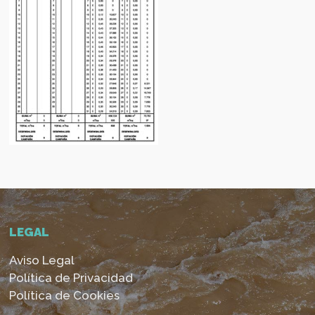
LEGAL
Aviso Legal
Política de Privacidad
Política de Cookies