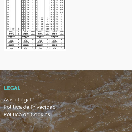
LEGAL
Aviso Legal
Política de Privacidad
Política de Cookies