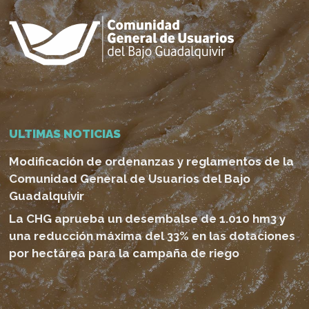
ULTIMAS NOTICIAS
Modificación de ordenanzas y reglamentos de la
Comunidad General de Usuarios del Bajo
Guadalquivir
La CHG aprueba un desembalse de 1.010 hm3 y
una reducción máxima del 33% en las dotaciones
por hectárea para la campaña de riego