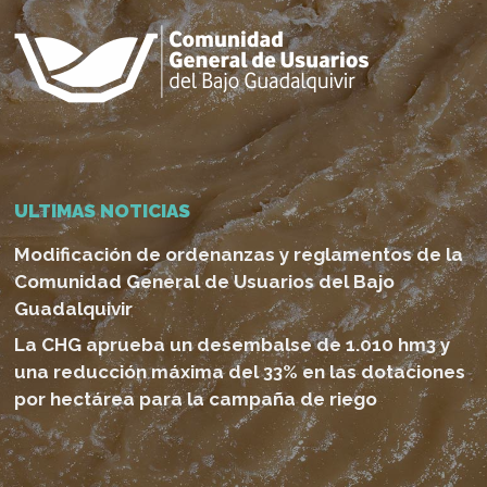
ULTIMAS NOTICIAS
Modificación de ordenanzas y reglamentos de la
Comunidad General de Usuarios del Bajo
Guadalquivir
La CHG aprueba un desembalse de 1.010 hm3 y
una reducción máxima del 33% en las dotaciones
por hectárea para la campaña de riego