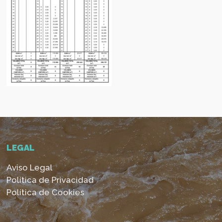
LEGAL
Aviso Legal
Política de Privacidad
Política de Cookies