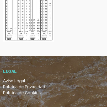
LEGAL
Aviso Legal
Política de Privacidad
Política de Cookies