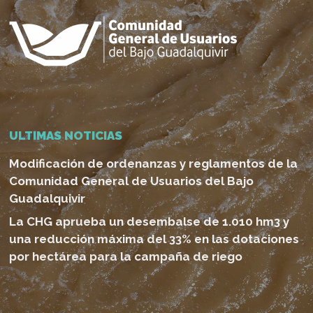
ULTIMAS NOTICIAS
Modificación de ordenanzas y reglamentos de la
Comunidad General de Usuarios del Bajo
Guadalquivir
La CHG aprueba un desembalse de 1.010 hm3 y
una reducción máxima del 33% en las dotaciones
por hectárea para la campaña de riego