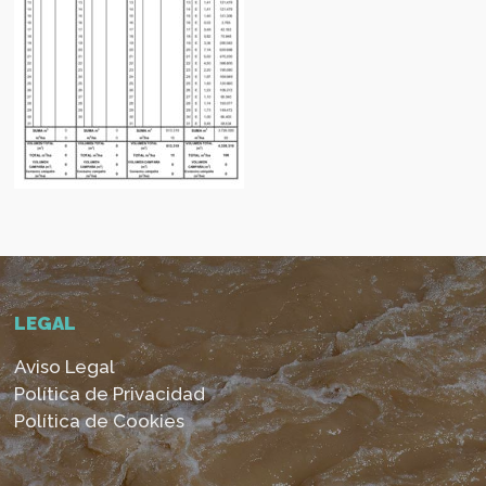
LEGAL
Aviso Legal
Política de Privacidad
Política de Cookies