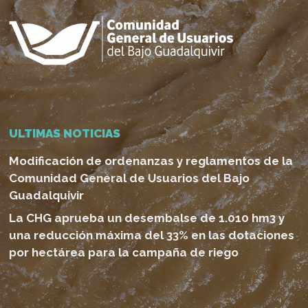
ULTIMAS NOTICIAS
Modificación de ordenanzas y reglamentos de la
Comunidad General de Usuarios del Bajo
Guadalquivir
La CHG aprueba un desembalse de 1.010 hm3 y
una reducción máxima del 33% en las dotaciones
por hectárea para la campaña de riego