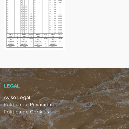
LEGAL
Aviso Legal
Política de Privacidad
Política de Cookies