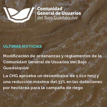
ULTIMAS NOTICIAS
Modificación de ordenanzas y reglamentos de la
Comunidad General de Usuarios del Bajo
Guadalquivir
La CHG aprueba un desembalse de 1.010 hm3 y
una reducción máxima del 33% en las dotaciones
por hectárea para la campaña de riego