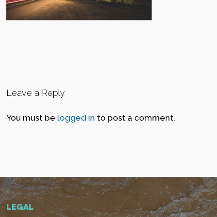
Leave a Reply
You must be
logged in
to post a comment.
LEGAL