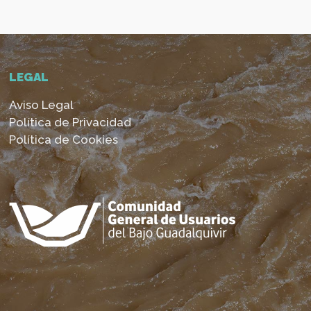
LEGAL
Aviso Legal
Política de Privacidad
Política de Cookies