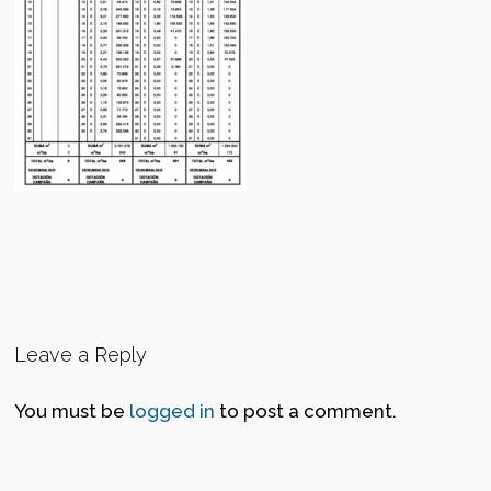
Leave a Reply
You must be
logged in
to post a comment.