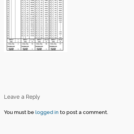
Leave a Reply
You must be
logged in
to post a comment.