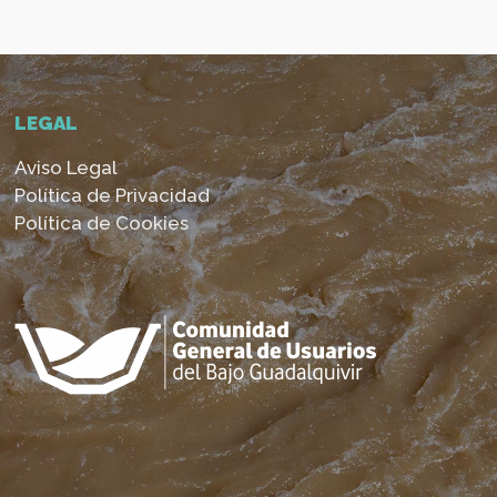
LEGAL
Aviso Legal
Política de Privacidad
Política de Cookies