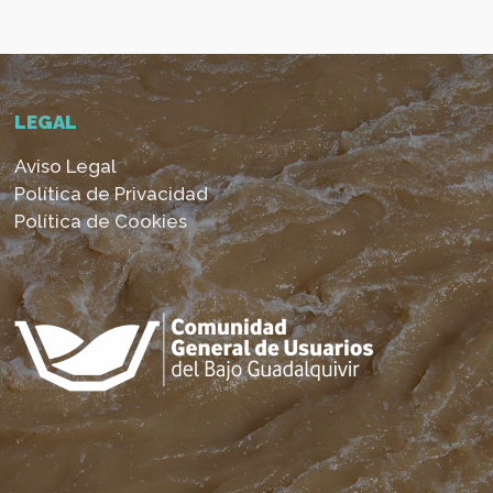
LEGAL
Aviso Legal
Política de Privacidad
Política de Cookies