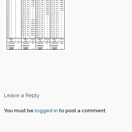
Leave a Reply
You must be
logged in
to post a comment.