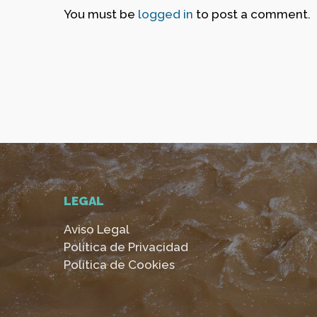
You must be
logged in
to post a comment.
LEGAL
Aviso Legal
Política de Privacidad
Política de Cookies