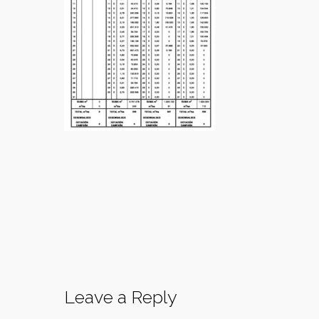
Leave a Reply